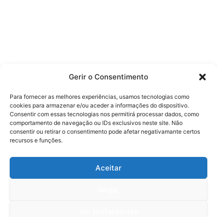
Gerir o Consentimento
Para fornecer as melhores experiências, usamos tecnologias como
cookies para armazenar e/ou aceder a informações do dispositivo.
Consentir com essas tecnologias nos permitirá processar dados, como
comportamento de navegação ou IDs exclusivos neste site. Não
consentir ou retirar o consentimento pode afetar negativamante certos
recursos e funções.
Aceitar
Negar
Ver preferências