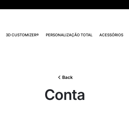
3D CUSTOMIZER®
PERSONALIZAÇÃO TOTAL
ACESSÓRIOS
Back
Conta