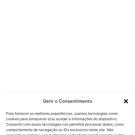
Gerir o Consentimento
Para fornecer as melhores experiências, usamos tecnologias como
cookies para armazenar e/ou aceder a informações do dispositivo.
Consentir com essas tecnologias nos permitirá processar dados, como
comportamento de navegação ou IDs exclusivos neste site. Não