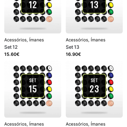
Acessórios
,
Ímanes
Acessórios
,
Ímanes
Set 12
Set 13
15.60
€
16.90
€
Acessórios
,
Ímanes
Acessórios
,
Ímanes