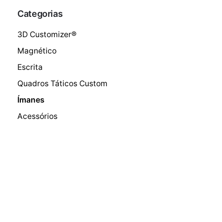
Categorias
3D Customizer®
Magnético
Escrita
Quadros Táticos Custom
Ímanes
Acessórios