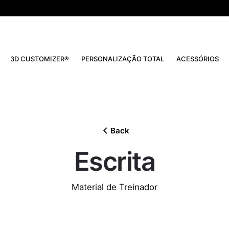
3D CUSTOMIZER®
PERSONALIZAÇÃO TOTAL
ACESSÓRIOS
Back
Escrita
Material de Treinador