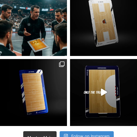
Follow on Instagram