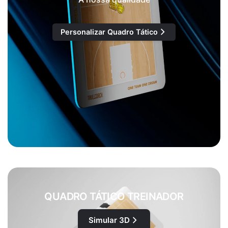
Personalizar Quadro Tático
QUADRO TÁTICO TREINADOR
Simular 3D