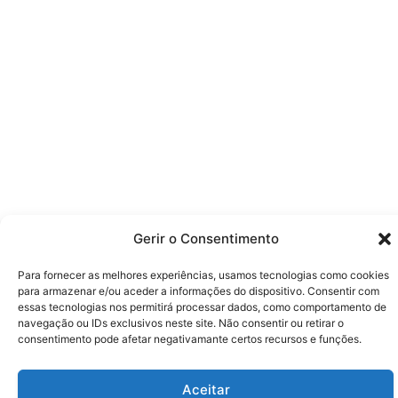
Gerir o Consentimento
Para fornecer as melhores experiências, usamos tecnologias como cookies
para armazenar e/ou aceder a informações do dispositivo. Consentir com
essas tecnologias nos permitirá processar dados, como comportamento de
navegação ou IDs exclusivos neste site. Não consentir ou retirar o
consentimento pode afetar negativamante certos recursos e funções.
Aceitar