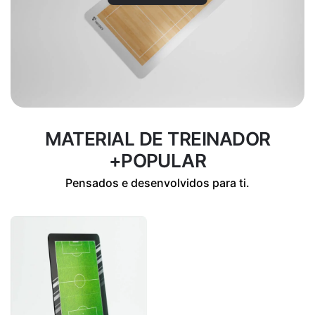
MATERIAL DE TREINADOR
+POPULAR
Pensados e desenvolvidos para ti.