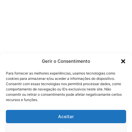
Gerir o Consentimento
Para fornecer as melhores experiências, usamos tecnologias como
cookies para armazenar e/ou aceder a informações do dispositivo.
Consentir com essas tecnologias nos permitirá processar dados, como
comportamento de navegação ou IDs exclusivos neste site. Não
consentir ou retirar o consentimento pode afetar negativamante certos
recursos e funções.
Aceitar
Negar