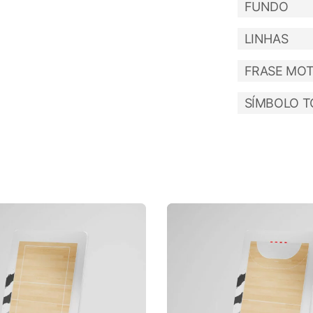
FUNDO
LINHAS
FRASE MOT
SÍMBOLO T