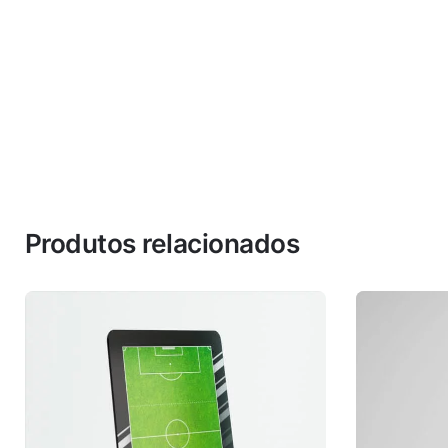
Produtos relacionados