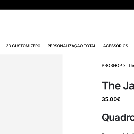
3D CUSTOMIZER®
PERSONALIZAÇÃO TOTAL
ACESSÓRIOS
PROSHOP
Th
The Ja
35.00
€
Quadro