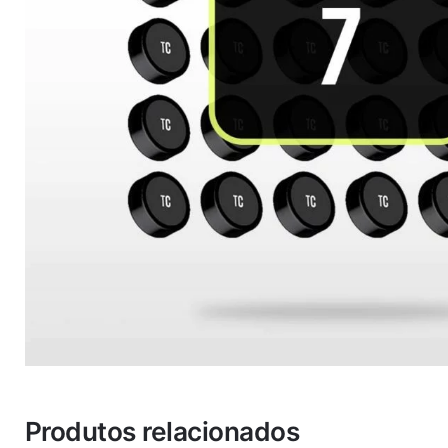
Produtos relacionados